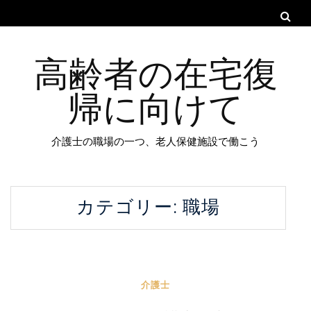
高齢者の在宅復
帰に向けて
介護士の職場の一つ、老人保健施設で働こう
カテゴリー:
職場
介護士