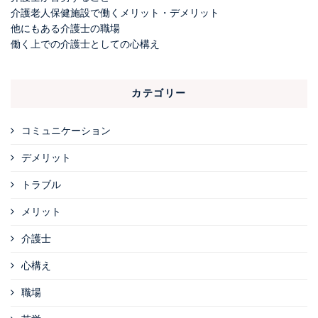
介護老人保健施設で働くメリット・デメリット
他にもある介護士の職場
働く上での介護士としての心構え
カテゴリー
コミュニケーション
デメリット
トラブル
メリット
介護士
心構え
職場